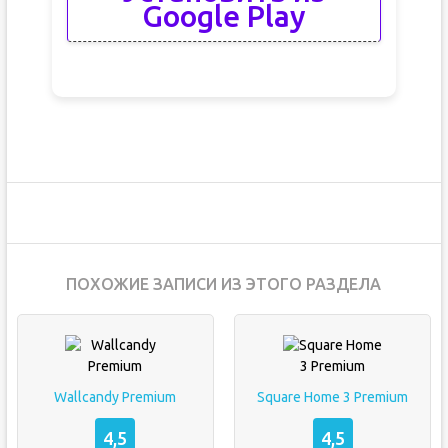
Google Play
ПОХОЖИЕ ЗАПИСИ ИЗ ЭТОГО РАЗДЕЛА
Wallcandy Premium
Square Home 3 Premium
4,5
4,5