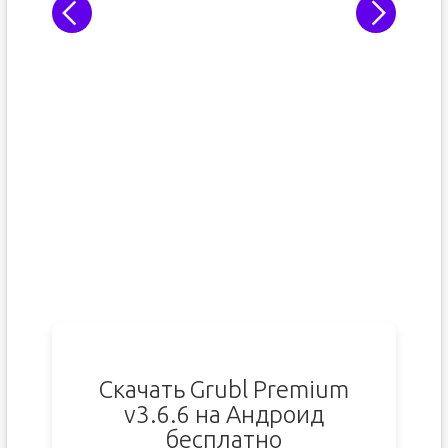
Скачать Grubl Premium
v3.6.6 на Андроид
бесплатно