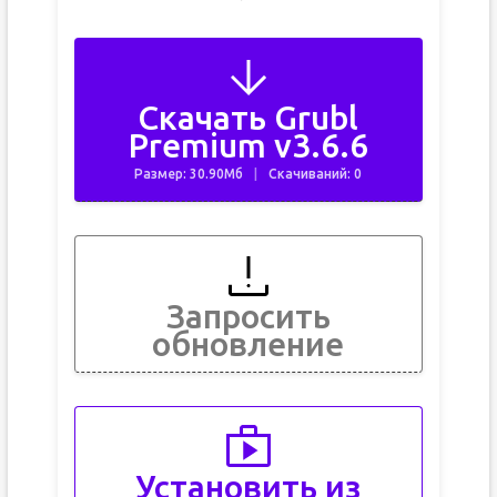
Скачать Grubl
Premium v3.6.6
Размер: 30.90Мб
Скачиваний: 0
Запросить
обновление
Установить из