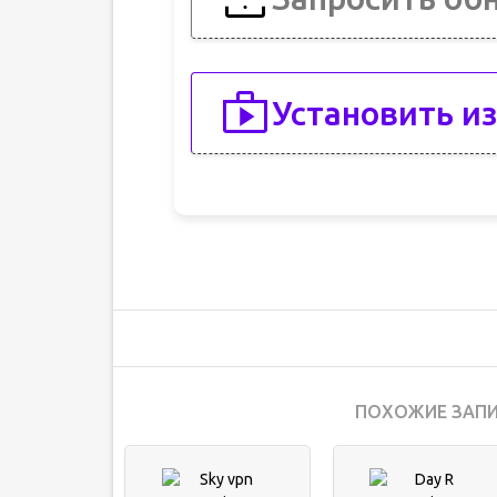
Установить из
ПОХОЖИЕ ЗАПИ