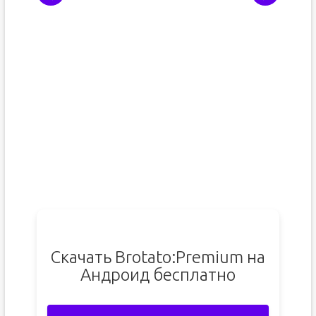
Скачать Brotato:Premium на
Андроид бесплатно