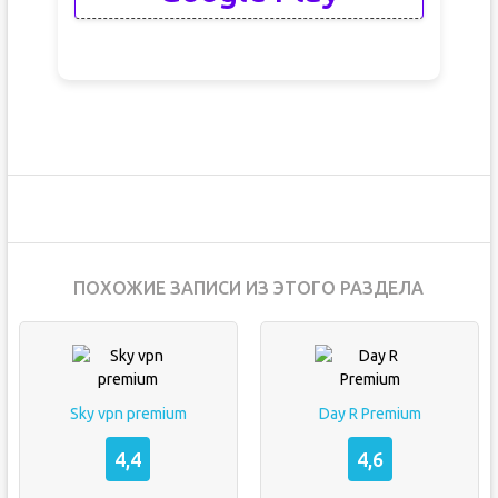
ПОХОЖИЕ ЗАПИСИ ИЗ ЭТОГО РАЗДЕЛА
Sky vpn premium
Day R Premium
4,4
4,6