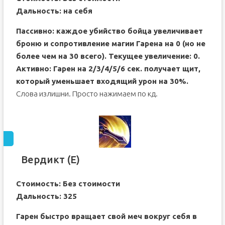
Дальность: на себя
Пассивно: каждое убийство бойца увеличивает
броню и сопротивление магии Гарена на 0 (но не
более чем на 30 всего). Текущее увеличение: 0.
Активно: Гарен на 2/3/4/5/6 сек. получает щит,
который уменьшает входящий урон на 30%.
Слова излишни. Просто нажимаем по кд.
Вердикт (E)
Стоимость: Без стоимости
Дальность: 325
Гарен быстро вращает свой меч вокруг себя в