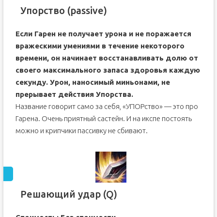
Упорство (passive)
Если Гарен не получает урона и не поражается
вражескими умениями в течение некоторого
времени, он начинает восстанавливать долю от
своего максимального запаса здоровья каждую
секунду. Урон, наносимый миньонами, не
прерывает действия Упорства.
Название говорит само за себя, «УПОРство» — это про
Гарена. Очень приятный састейн. И на икспе постоять
можно и крипчики пассивку не сбивают.
Решающий удар (Q)