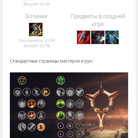
Стандартные страницы мастерок и рун: