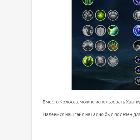
Вместо Колосса, можно использовать Хватку
Надеемся наш гайд на Галио был полезен для 