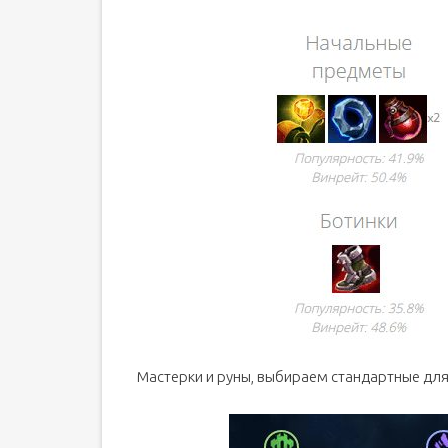
Мастерки и руны, выбираем стандартные для