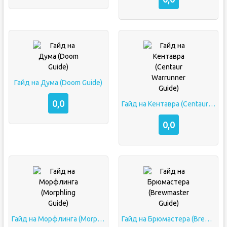
Гайд на Дума (Doom Guide)
0,0
Гайд на Кентавра (Centaur Warrunner Guide)
0,0
Гайд на Морфлинга (Morphling Guide)
Гайд на Брюмастера (Brewmaster Guide)