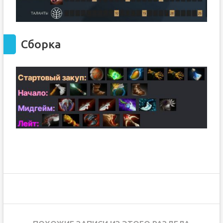
Сборка