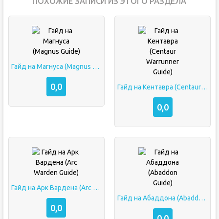
ПОХОЖИЕ ЗАПИСИ ИЗ ЭТОГО РАЗДЕЛА
Гайд на Магнуса (Magnus Guide)
0,0
Гайд на Кентавра (Centaur Warrunner Guide)
0,0
Гайд на Арк Вардена (Arc Warden Guide)
Гайд на Абаддона (Abaddon Guide)
0,0
0,0