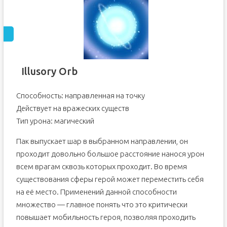
Illusory Orb
Способность: направленная на точку
Действует на вражеских существ
Тип урона: магический
Пак выпускает шар в выбранном направлении, он
проходит довольно большое расстояние нанося урон
всем врагам сквозь которых проходит. Во время
существования сферы герой может переместить себя
на её место. Применений данной способности
множество — главное понять что это критически
повышает мобильность героя, позволяя проходить