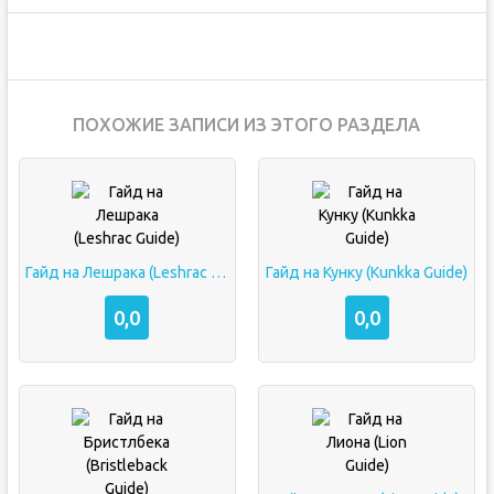
ПОХОЖИЕ ЗАПИСИ ИЗ ЭТОГО РАЗДЕЛА
Гайд на Лешрака (Leshrac Guide)
Гайд на Кунку (Kunkka Guide)
0,0
0,0