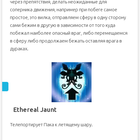
через препятствия, делать неожиданные для
соперника движения, например при побеге самое
простое, это вилка, отправляем сферу в одну сторону
сами бежим в другую в зависимости от того куда
побежал наиболее опасный враг, либо перемещаемся
в сферу либо продолжаем бежать оставляя врага в
дураках.
Ethereal Jaunt
Телепортирует Пака к летящему шару.