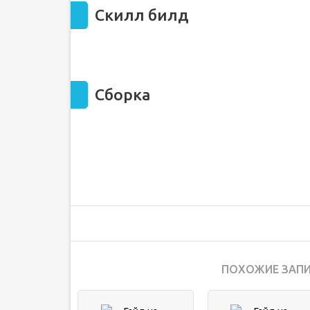
Скилл билд
Сборка
ПОХОЖИЕ ЗАПИ