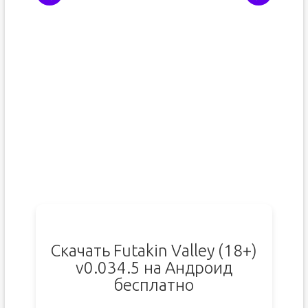
Скачать Futakin Valley (18+)
v0.034.5 на Андроид
бесплатно