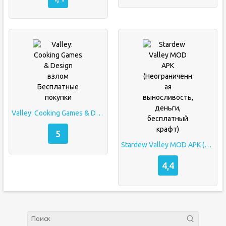
Valley: Cooking Games & Design взлом Бесплатные покупки
5
Stardew Valley MOD APK (Неограниченная выносливость, деньги, бесплатный крафт)
4,4