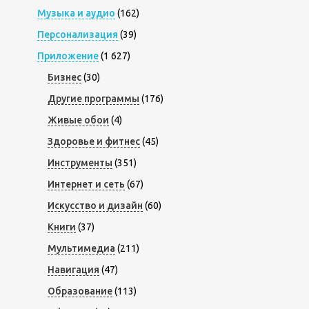
Музыка и аудио
(162)
Персонализация
(39)
Приложение
(1 627)
Бизнес
(30)
Другие программы
(176)
Живые обои
(4)
Здоровье и фитнес
(45)
Инструменты
(351)
Интернет и сеть
(67)
Искусство и дизайн
(60)
Книги
(37)
Мультимедиа
(211)
Навигация
(47)
Образование
(113)