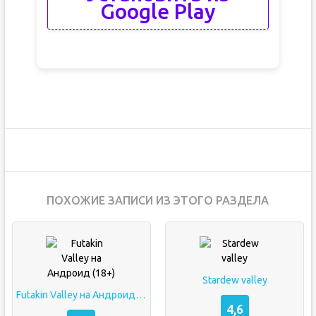
Google Play
ПОХОЖИЕ ЗАПИСИ ИЗ ЭТОГО РАЗДЕЛА
Stardew valley
Futakin Valley на Андроид (18+)
4,6