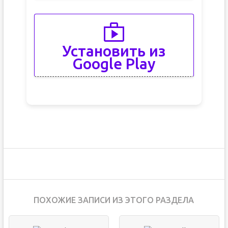
Установить из
Google Play
ПОХОЖИЕ ЗАПИСИ ИЗ ЭТОГО РАЗДЕЛА