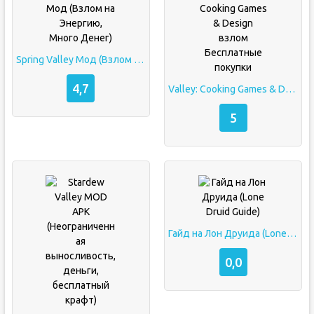
Spring Valley Мод (Взлом на Энергию, Много Денег)
4,7
Valley: Cooking Games & Design взлом Бесплатные покупки
5
Гайд на Лон Друида (Lone Druid Guide)
0,0