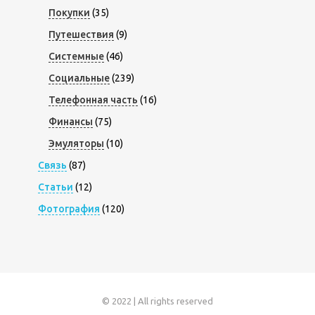
Покупки
(35)
Путешествия
(9)
Системные
(46)
Социальные
(239)
Телефонная часть
(16)
Финансы
(75)
Эмуляторы
(10)
Связь
(87)
Статьи
(12)
Фотография
(120)
© 2022 | All rights reserved