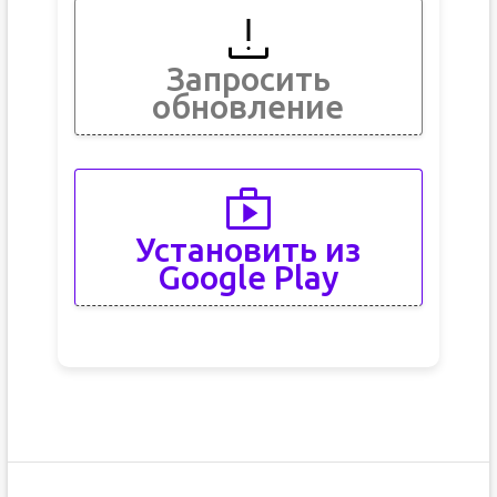
Запросить
обновление
Установить из
Google Play