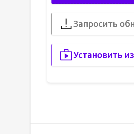
Запросить об
Установить из