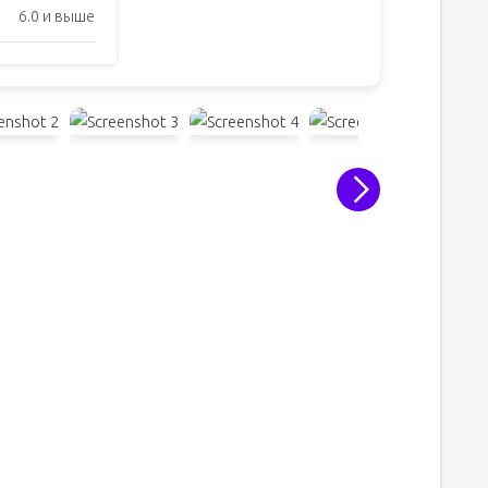
6.0 и выше