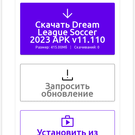
Скачать Dream
League Soccer
2023 APK v11.110
Размер: 415.00Мб
Скачиваний: 0
Запросить
обновление
Установить из