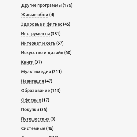
Другие программы
(176)
Живые обои
(4)
Здоровье и фитнес
(45)
Инструменты
(351)
Интернет и сеть
(67)
Искусство и дизайн
(60)
Книги
(37)
Мультимедиа
(211)
Навигация
(47)
Образование
(113)
Офисные
(17)
Покупки
(35)
Путешествия
(9)
Системные
(46)