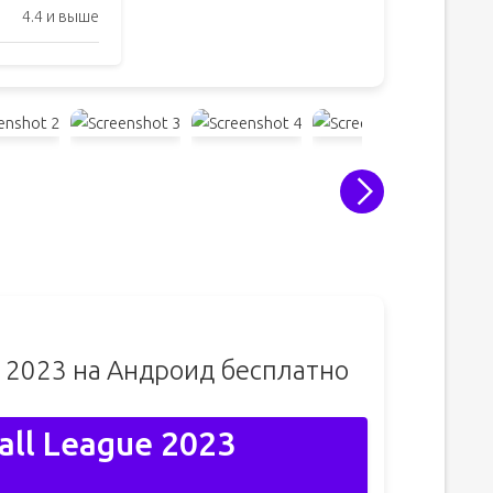
4.4 и выше
e 2023 на Андроид бесплатно
all League 2023