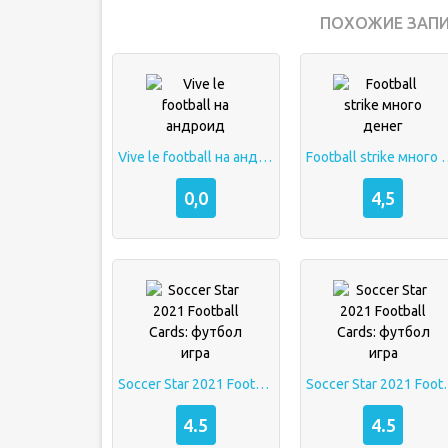
ПОХОЖИЕ ЗАПИ
Vive le football на андроид
Football strik
0,0
4,5
Soccer Star 2021 Football Cards: футбол игра
Soccer Star 2021 
4.5
4.5