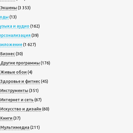
Экшены
(3 353)
оды
(13)
узыка и аудио
(162)
ерсонализация
(39)
риложение
(1 627)
Бизнес
(30)
Другие программы
(176)
Живые обои
(4)
Здоровье и фитнес
(45)
Инструменты
(351)
Интернет и сеть
(67)
Искусство и дизайн
(60)
Книги
(37)
Мультимедиа
(211)