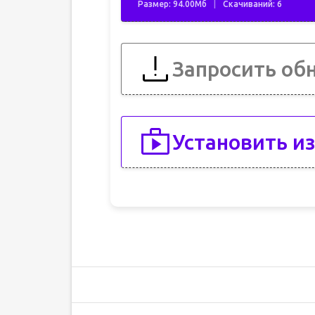
Размер: 94.00Мб
Скачиваний: 6
Запросить об
Установить из