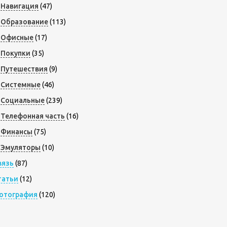
Навигация
(47)
Образование
(113)
Офисные
(17)
Покупки
(35)
Путешествия
(9)
Системные
(46)
Социальные
(239)
Телефонная часть
(16)
Финансы
(75)
Эмуляторы
(10)
вязь
(87)
татьи
(12)
отография
(120)