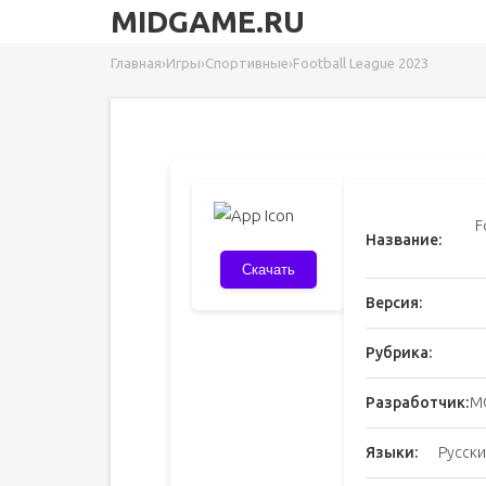
MIDGAME.RU
Главная
›
Игры
›
Спортивные
›
Football League 2023
F
Название:
Скачать
Версия:
Рубрика:
Разработчик:
M
Языки:
Русски