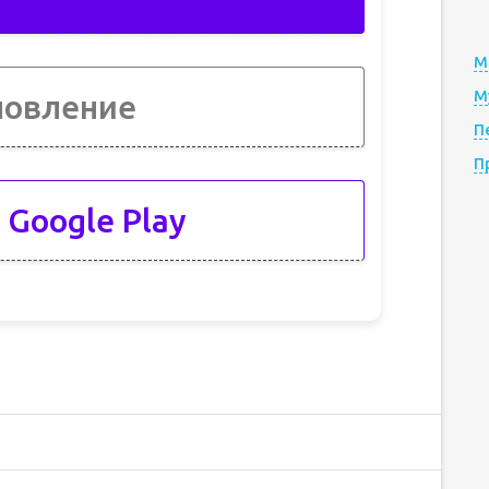
М
М
новление
П
П
 Google Play