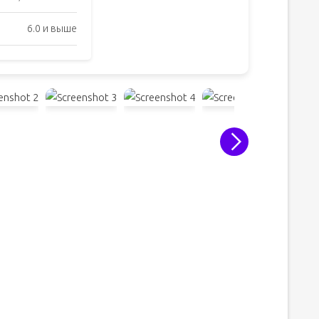
6.0 и выше