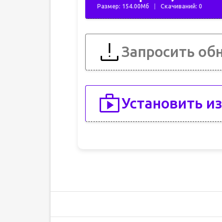
Размер: 154.00Мб
Скачиваний: 0
Запросить об
Установить из