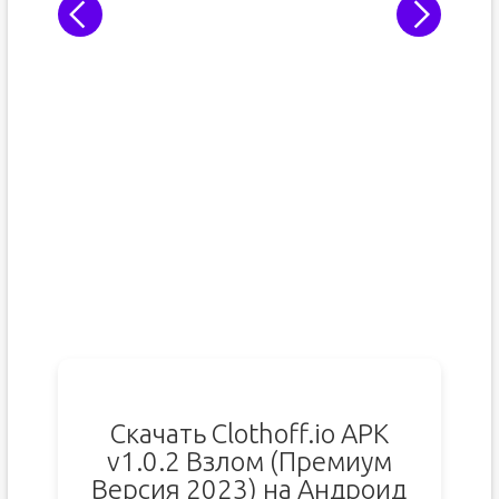
Скачать Clothoff.io APK
v1.0.2 Взлом (Премиум
Версия 2023) на Андроид