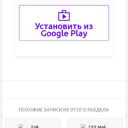
Установить из
Google Play
ПОХОЖИЕ ЗАПИСИ ИЗ ЭТОГО РАЗДЕЛА