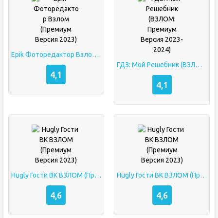
Epik Фоторедактор Взлом (Премиум Версия 2023)
ГДЗ: Мой Решебник (ВЗЛОМ: Премиум Версия 2023-2024)
4,1
4,1
Hugly Гости ВК ВЗЛОМ (Премиум Версия 2023)
Hugly Гости ВК ВЗЛОМ (Премиум Версия 2023)
4,6
4,6