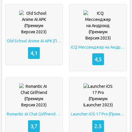
Old School Anime AI APK (Премиум Версия 2023)
ICQ Мессенджер на Андроид (Премиум Версия 2023)
4,1
4,5
Romantic AI Chat Girlfriend (Премиум Версия 2023)
Launcher iOS 17 Pro (Премиум iLauncher 2023)
3,7
2.5