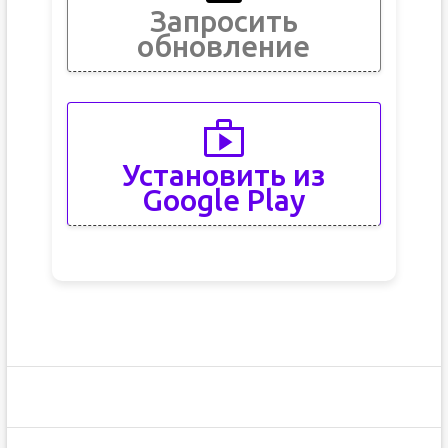
Запросить
обновление
Установить из
Google Play