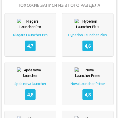
ПОХОЖИЕ ЗАПИСИ ИЗ ЭТОГО РАЗДЕЛА
Niagara Launcher Pro
Hyperion Launcher Plus
4,7
4,6
4pda nova launcher
Nova Launcher Prime
4,8
4,8