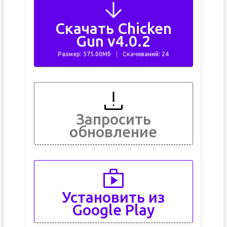
Скачать Chicken
Gun v4.0.2
Размер: 575.00Мб
Скачиваний: 24
Запросить
обновление
Установить из
Google Play