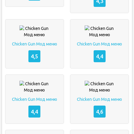
4,3
Chicken Gun Мод меню
Chicken Gun Мод меню
4,5
4,4
Chicken Gun Мод меню
Chicken Gun Мод меню
4,4
4,6