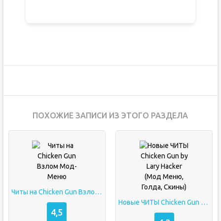
ПОХОЖИЕ ЗАПИСИ ИЗ ЭТОГО РАЗДЕЛА
Читы на Chicken Gun Взлом Мод-Меню
Новые ЧИТЫ Chicken Gun by Lary Hacker (Мод Меню, Голда, Скины)
4,5