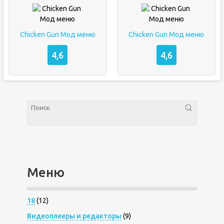
Chicken Gun Мод меню
Chicken Gun Мод меню
4,6
4,6
Меню
18
(12)
Видеоплееры и редакторы
(9)