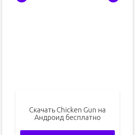
Скачать Chicken Gun на
Андроид бесплатно