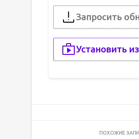
Запросить об
Установить из
ПОХОЖИЕ ЗАПИ