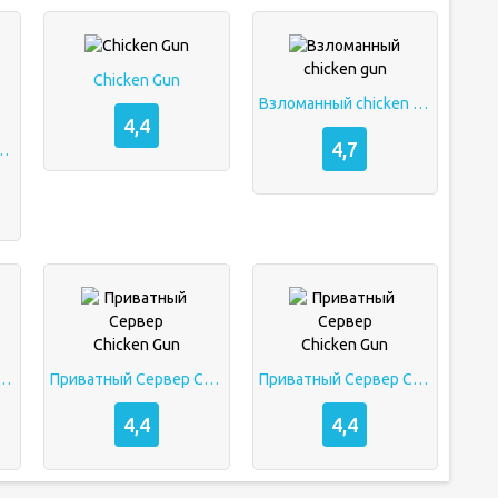
Chicken Gun
Взломанный chicken gun
4,4
4,7
 Gun Взлом Мод-Меню
 Сервер Chicken Gun
Приватный Сервер Chicken Gun
Приватный Сервер Chicken Gun
4,4
4,4