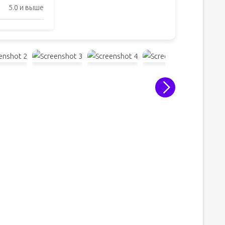
5.0 и выше