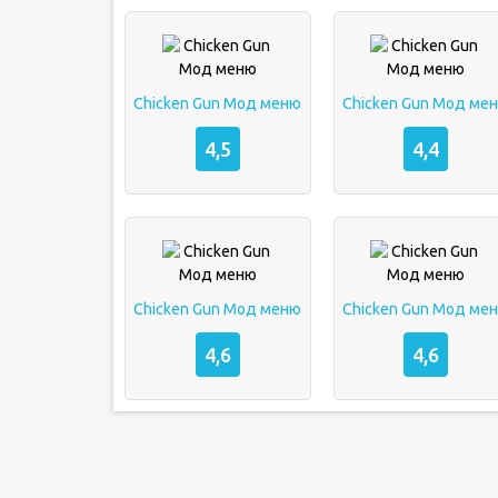
Chicken Gun Мод меню
Chicken Gun Мод ме
4,5
4,4
Chicken Gun Мод меню
Chicken Gun Мод ме
4,6
4,6