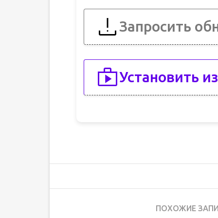
Запросить об
Установить из
ПОХОЖИЕ ЗАПИ