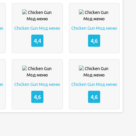
ню
Chicken Gun Мод меню
Chicken Gun Мод меню
4,4
4,6
ню
Chicken Gun Мод меню
Chicken Gun Мод меню
4,6
4,6