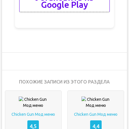
Google Play
ПОХОЖИЕ ЗАПИСИ ИЗ ЭТОГО РАЗДЕЛА
Chicken Gun Мод меню
Chicken Gun Мод меню
4,5
4,4