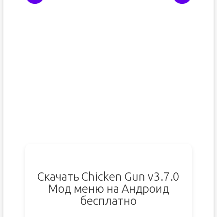
Скачать Chicken Gun v3.7.0
Мод меню на Андроид
бесплатно