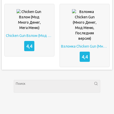
Chicken Gun Взлом (Мод Много Денег, Мега Меню)
4,4
Взломка Chicken Gun (Много Денег, Мод Меню, Последняя версия)
4,4