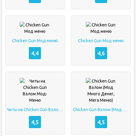
Chicken Gun Мод меню
Chicken Gun Мод меню
4,4
4,6
Читы на Chicken Gun Взлом Мод-Меню
Chicken Gun Взлом (Мод Много Денег, Мега Меню)
4,5
4,5