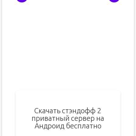
Скачать стэндофф 2
приватный сервер на
Андроид бесплатно