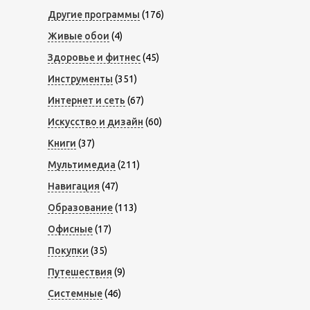
Другие программы
(176)
Живые обои
(4)
Здоровье и фитнес
(45)
Инструменты
(351)
Интернет и сеть
(67)
Искусство и дизайн
(60)
Книги
(37)
Мультимедиа
(211)
Навигация
(47)
Образование
(113)
Офисные
(17)
Покупки
(35)
Путешествия
(9)
Системные
(46)