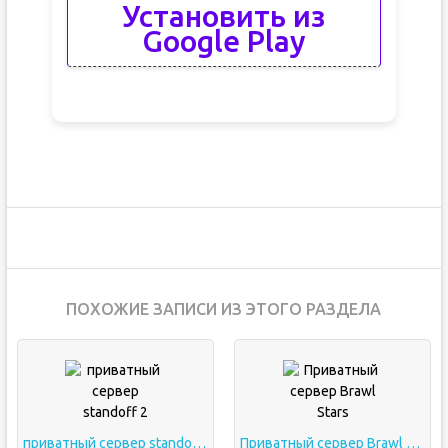
Установить из
Google Play
ПОХОЖИЕ ЗАПИСИ ИЗ ЭТОГО РАЗДЕЛА
приватный сервер standoff 2
Приватный сервер Brawl Stars