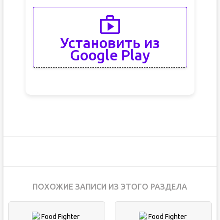
Установить из
Google Play
ПОХОЖИЕ ЗАПИСИ ИЗ ЭТОГО РАЗДЕЛА