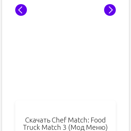
Скачать Chef Match: Food
Truck Match 3 (Мод Меню)