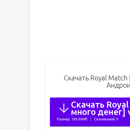
Скачать Royal Match
Андрои
Скачать Royal
много денег] 
Размер: 189.00Мб
Скачиваний: 0