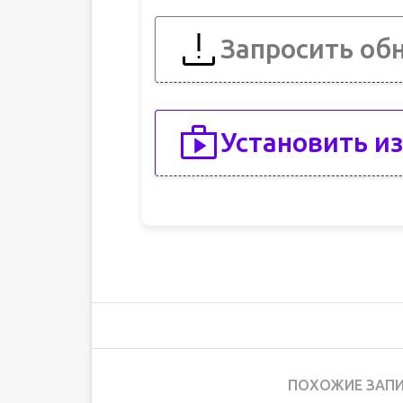
Запросить об
Установить из
ПОХОЖИЕ ЗАПИ