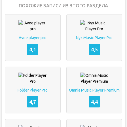
ПОХОЖИЕ ЗАПИСИ ИЗ ЭТОГО РАЗДЕЛА
Avee player pro
Nyx Music Player Pro
4,1
4,5
Folder Player Pro
Omnia Music Player Premium
4,7
4,4