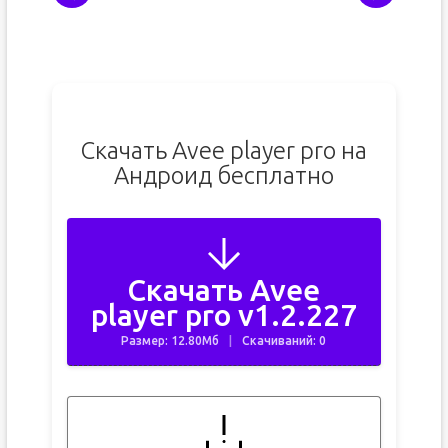
Скачать Avee player pro на
Андроид бесплатно
Скачать Avee
player pro v1.2.227
Размер: 12.80Мб
Скачиваний: 0