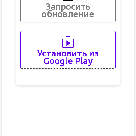
Запросить
обновление
Установить из
Google Play