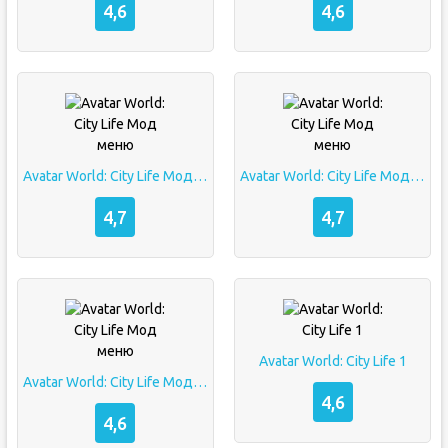
4,6
4,6
Avatar World: City Life Мод меню
Avatar World: City Life Мод меню
4,7
4,7
Avatar World: City Life 1
Avatar World: City Life Мод меню
4,6
4,6