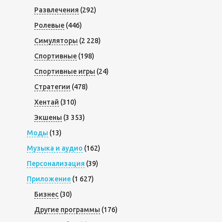
Развлечения
(292)
Ролевые
(446)
Симуляторы
(2 228)
Спортивные
(198)
Спортивные игры
(24)
Стратегии
(478)
Хентай
(310)
Экшены
(3 353)
Моды
(13)
Музыка и аудио
(162)
Персонализация
(39)
Приложение
(1 627)
Бизнес
(30)
Другие программы
(176)