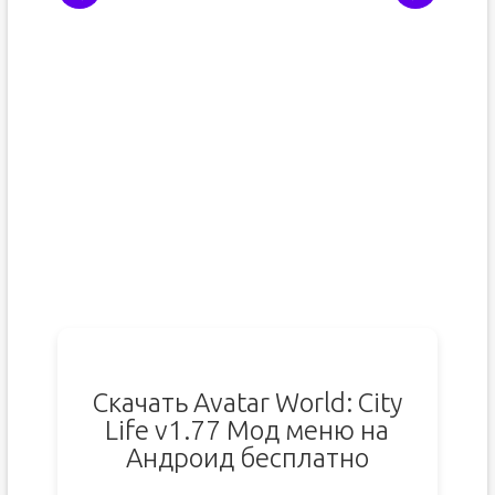
Скачать Avatar World: City
Life v1.77 Мод меню на
Андроид бесплатно