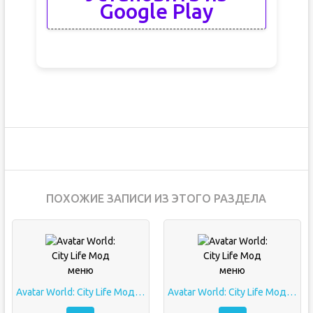
Google Play
ПОХОЖИЕ ЗАПИСИ ИЗ ЭТОГО РАЗДЕЛА
Avatar World: City Life Мод меню
Avatar World: City Life Мод меню