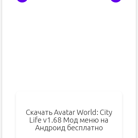
Скачать Avatar World: City
Life v1.68 Мод меню на
Андроид бесплатно