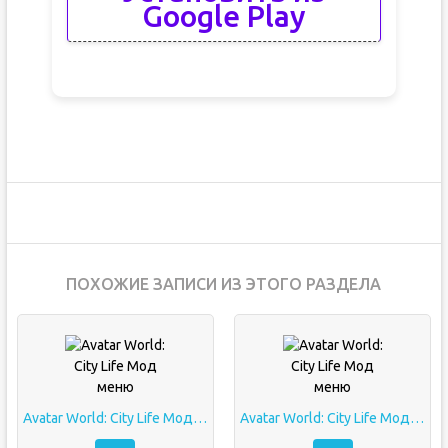
Google Play
ПОХОЖИЕ ЗАПИСИ ИЗ ЭТОГО РАЗДЕЛА
Avatar World: City Life Мод меню
Avatar World: City Life Мод меню