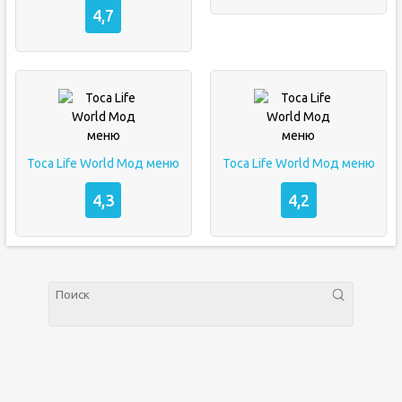
4,7
Toca Life World Мод меню
Toca Life World Мод меню
4,3
4,2