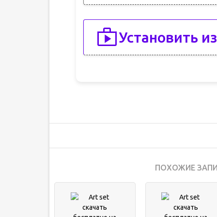
Установить из
ПОХОЖИЕ ЗАПИ