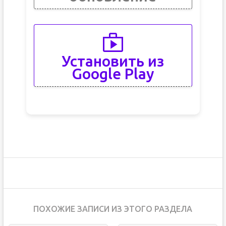
Установить из
Google Play
ПОХОЖИЕ ЗАПИСИ ИЗ ЭТОГО РАЗДЕЛА