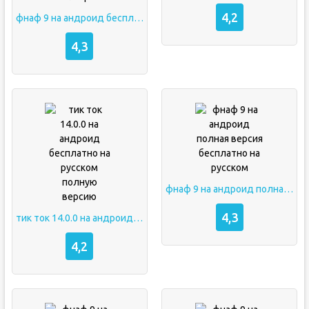
4,2
фнаф 9 на андроид бесплатно полную версию на русском языке бесплатно без вирусов на телефон
4,3
фнаф 9 на андроид полная версия бесплатно на русском
4,3
тик ток 14.0.0 на андроид бесплатно на русском полную версию
4,2