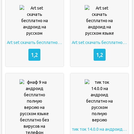
Art set скачать бесплатно на андроид на русском
Art set скачать бесплатно на андроид на русском языке
1,2
1,2
тик ток 14.0.0 на андроид бесплатно на русском полную версию