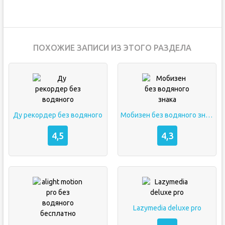
ПОХОЖИЕ ЗАПИСИ ИЗ ЭТОГО РАЗДЕЛА
Ду рекордер без водяного
Мобизен без водяного знака
4,5
4,3
Lazymedia deluxe pro