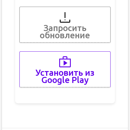
Запросить
обновление
Установить из
Google Play