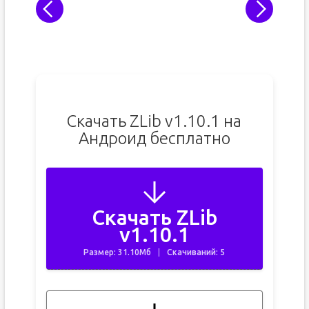
Скачать ZLib v1.10.1 на
Андроид бесплатно
Скачать ZLib
v1.10.1
Размер: 31.10Мб
Скачиваний: 5