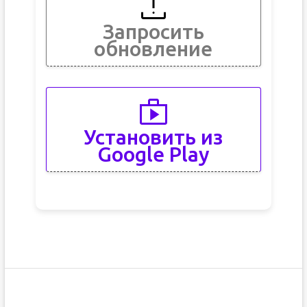
Запросить
обновление
Установить из
Google Play