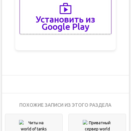
Установить из
Google Play
ПОХОЖИЕ ЗАПИСИ ИЗ ЭТОГО РАЗДЕЛА