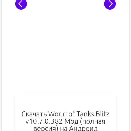
Скачать World of Tanks Blitz
v10.7.0.382 Мод (полная
версия) на Андроид