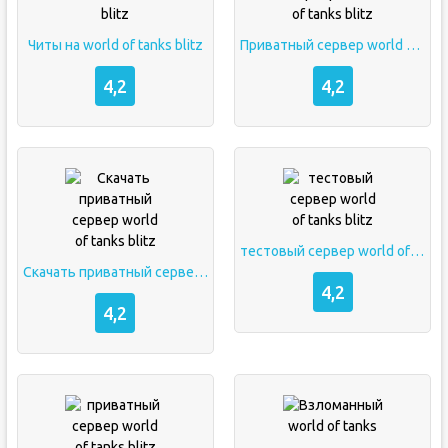
Читы на world of tanks blitz
Приватный сервер world of tanks blitz
4,2
4,2
тестовый сервер world of tanks blitz
Cкачать приватный сервер world of tanks blitz
4,2
4,2