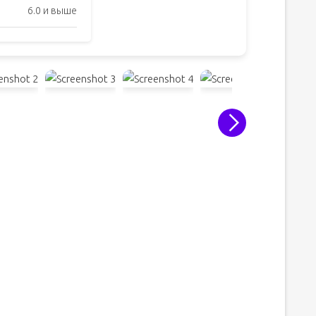
6.0 и выше