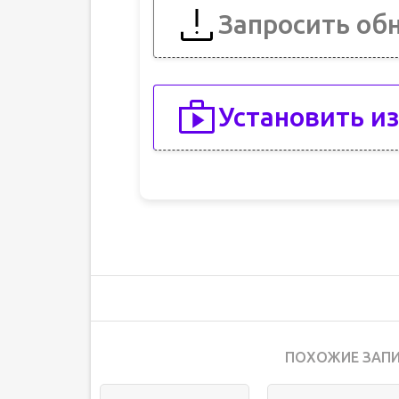
Запросить об
Установить из
ПОХОЖИЕ ЗАПИ