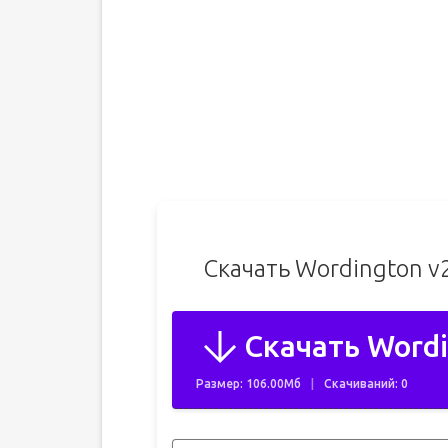
Скачать Wordington v
Скачать Wordi
Размер: 106.00Мб
Скачиваний: 0