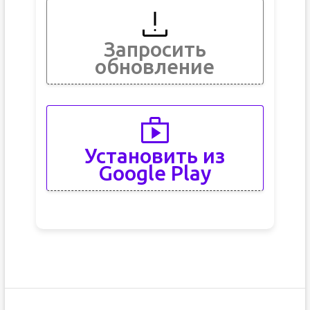
Запросить
обновление
Установить из
Google Play