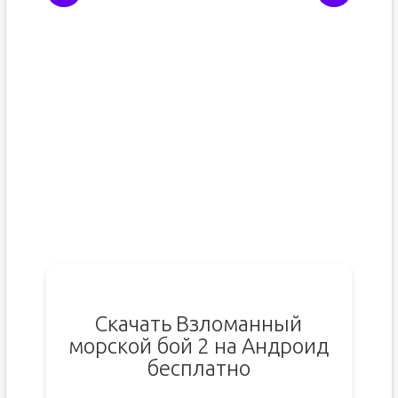
Скачать Взломанный
морской бой 2 на Андроид
бесплатно