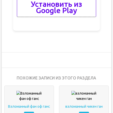
Установить из
Google Play
ПОХОЖИЕ ЗАПИСИ ИЗ ЭТОГО РАЗДЕЛА
Взломанный фан оф ганс
взломанный чикен ган