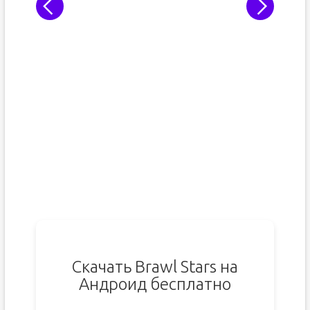
Скачать Brawl Stars на
Андроид бесплатно