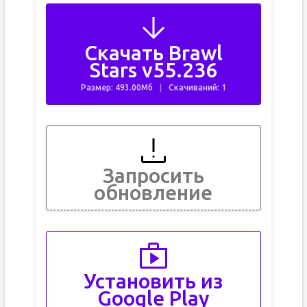
Скачать Brawl
Stars v55.236
Размер: 493.00Мб
Скачиваний: 1
Запросить
обновление
Установить из
Google Play