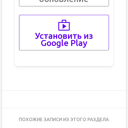
Установить из
Google Play
ПОХОЖИЕ ЗАПИСИ ИЗ ЭТОГО РАЗДЕЛА