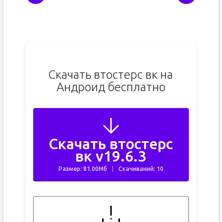
Скачать втостерс вк на
Андроид бесплатно
Скачать втостерс
вк v19.6.3
Размер: 81.00Мб
Скачиваний: 10