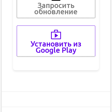
Запросить
обновление
Установить из
Google Play