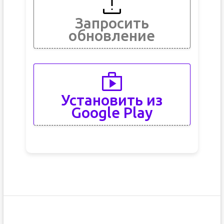
Запросить
обновление
Установить из
Google Play