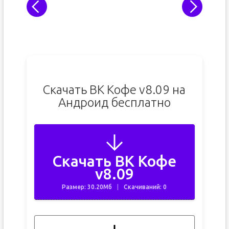
Скачать ВК Кофе v8.09 на
Андроид бесплатно
Скачать ВК Кофе
v8.09
Размер: 30.20Мб
Скачиваний: 0