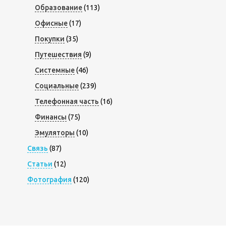
Образование
(113)
Офисные
(17)
Покупки
(35)
Путешествия
(9)
Системные
(46)
Социальные
(239)
Телефонная часть
(16)
Финансы
(75)
Эмуляторы
(10)
Связь
(87)
Статьи
(12)
Фотография
(120)