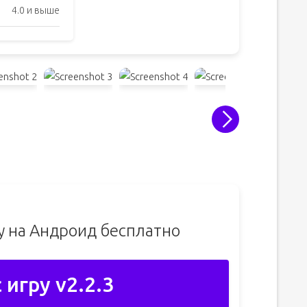
4.0 и выше
у на Андроид бесплатно
 игру v2.2.3