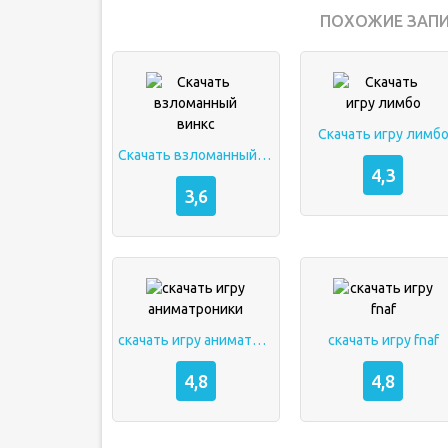
ПОХОЖИЕ ЗАПИ
Скачать игру лимб
Скачать взломанный винкс
4,3
3,6
скачать игру аниматроники
скачать игру fnaf
4,8
4,8