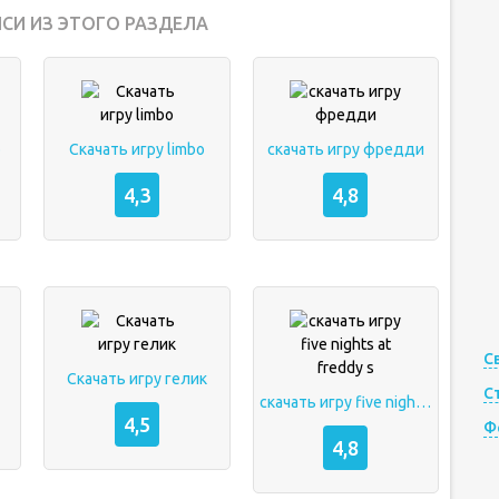
СИ ИЗ ЭТОГО РАЗДЕЛА
о
Скачать игру limbo
скачать игру фредди
4,3
4,8
С
Скачать игру гелик
С
скачать игру five nights at freddy s
4,5
Ф
4,8