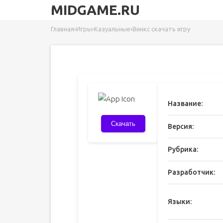
MIDGAME.RU
Главная
›
Игры
›
Казуальные
›
Винкс скачать игру
Название:
Скачать
Версия:
Рубрика:
Разработчик:
Языки: