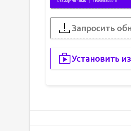
Размер: 90.30Мб
Скачиваний: 0
Запросить об
Установить из