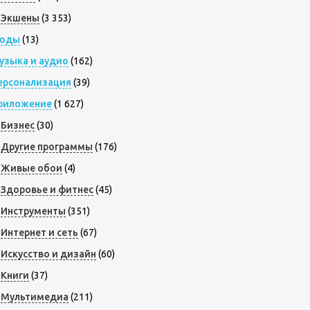
Экшены
(3 353)
оды
(13)
узыка и аудио
(162)
ерсонализация
(39)
риложение
(1 627)
Бизнес
(30)
Другие программы
(176)
Живые обои
(4)
Здоровье и фитнес
(45)
Инструменты
(351)
Интернет и сеть
(67)
Искусство и дизайн
(60)
Книги
(37)
Мультимедиа
(211)