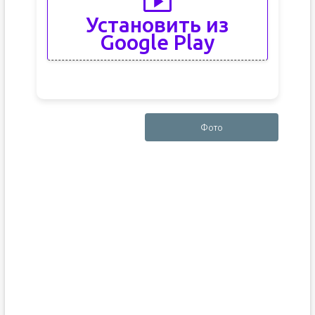
Установить из
Google Play
Фото