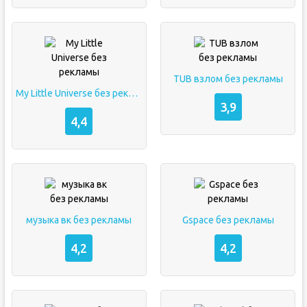
TUB взлом без рекламы
My Little Universe без рекламы
3,9
4,4
музыка вк без рекламы
Gspace без рекламы
4,2
4,2