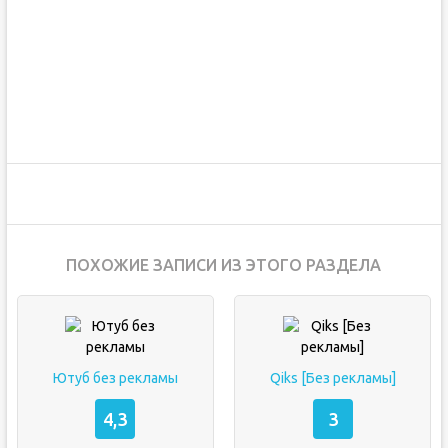
ПОХОЖИЕ ЗАПИСИ ИЗ ЭТОГО РАЗДЕЛА
Ютуб без рекламы
Qiks [Без рекламы]
4,3
3