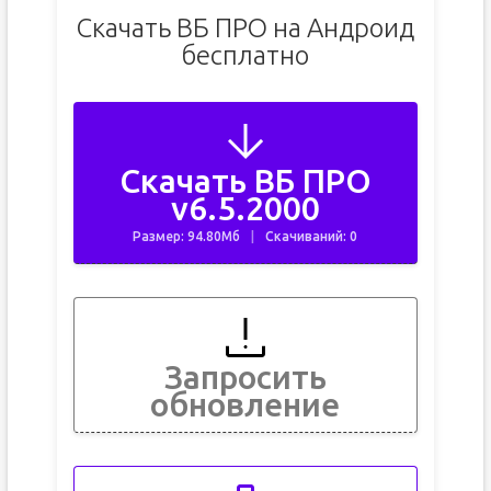
Скачать ВБ ПРО на Андроид
бесплатно
Скачать ВБ ПРО
v6.5.2000
Размер: 94.80Мб
Скачиваний: 0
Запросить
обновление