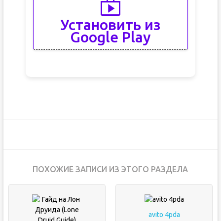
Установить из
Google Play
ПОХОЖИЕ ЗАПИСИ ИЗ ЭТОГО РАЗДЕЛА
avito 4pda