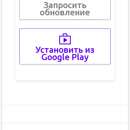
Запросить
обновление
Установить из
Google Play