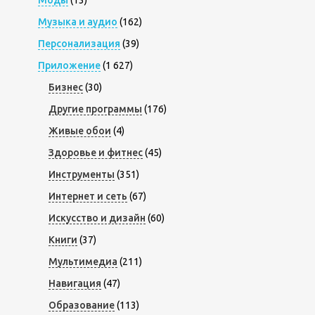
Моды
(13)
Музыка и аудио
(162)
Персонализация
(39)
Приложение
(1 627)
Бизнес
(30)
Другие программы
(176)
Живые обои
(4)
Здоровье и фитнес
(45)
Инструменты
(351)
Интернет и сеть
(67)
Искусство и дизайн
(60)
Книги
(37)
Мультимедиа
(211)
Навигация
(47)
Образование
(113)