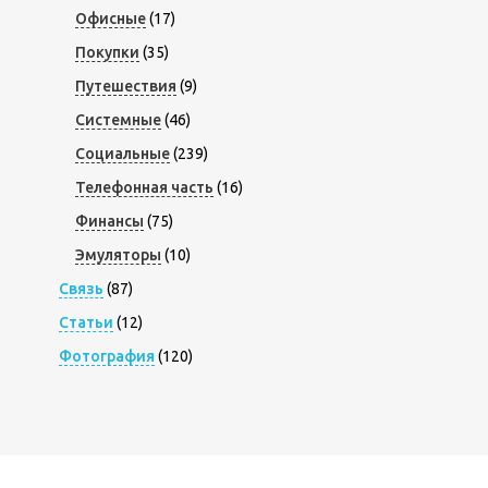
Офисные
(17)
Покупки
(35)
Путешествия
(9)
Системные
(46)
Социальные
(239)
Телефонная часть
(16)
Финансы
(75)
Эмуляторы
(10)
Связь
(87)
Статьи
(12)
Фотография
(120)