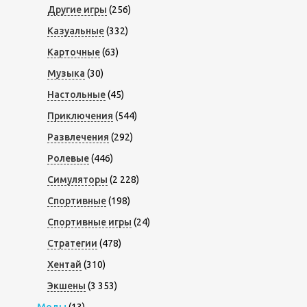
Другие игры
(256)
Казуальные
(332)
Карточные
(63)
Музыка
(30)
Настольные
(45)
Приключения
(544)
Развлечения
(292)
Ролевые
(446)
Симуляторы
(2 228)
Спортивные
(198)
Спортивные игры
(24)
Стратегии
(478)
Хентай
(310)
Экшены
(3 353)