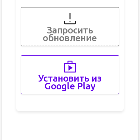
Запросить
обновление
Установить из
Google Play