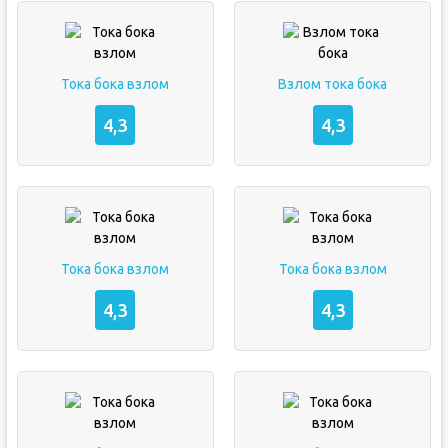
Тока бока взлом
Взлом тока бока
4,3
4,3
Тока бока взлом
Тока бока взлом
4,3
4,3