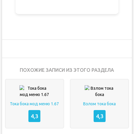
ПОХОЖИЕ ЗАПИСИ ИЗ ЭТОГО РАЗДЕЛА
Тока бока мод меню 1.67
Взлом тока бока
4,3
4,3