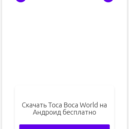
Скачать Toca Boca World на
Андроид бесплатно