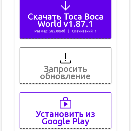
Скачать Toca Boca
World v1.87.1
Размер: 585.00Мб
Скачиваний: 1
Запросить
обновление
Установить из
Google Play