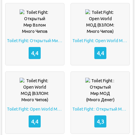
Toilet Fight: Открытый Мир Взлом Много Чипов
Toilet Fight: Open World МОД (ВЗЛОМ: Много Чипов)
4,4
4,4
Toilet Fight: Open World МОД (ВЗЛОМ: Много Чипов)
Toilet Fight : Открытый Мир МОД (Много Денег)
4,4
4,3