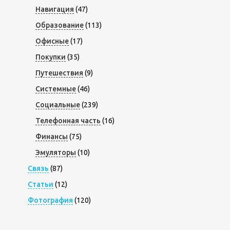
Навигация
(47)
Образование
(113)
Офисные
(17)
Покупки
(35)
Путешествия
(9)
Системные
(46)
Социальные
(239)
Телефонная часть
(16)
Финансы
(75)
Эмуляторы
(10)
Связь
(87)
Статьи
(12)
Фотография
(120)