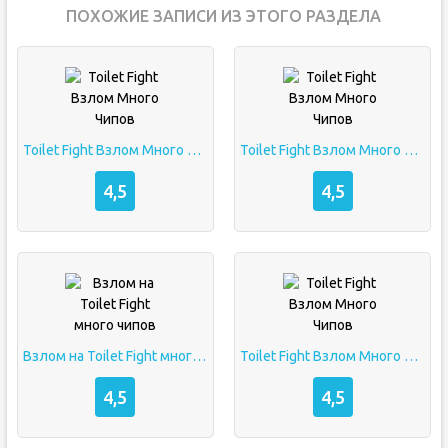
ПОХОЖИЕ ЗАПИСИ ИЗ ЭТОГО РАЗДЕЛА
Toilet Fight Взлом Много Чипов
Toilet Fight Взлом Много Чипов
4,5
4,5
Взлом на Toilet Fight много чипов
Toilet Fight Взлом Много Чипов
4,5
4,5