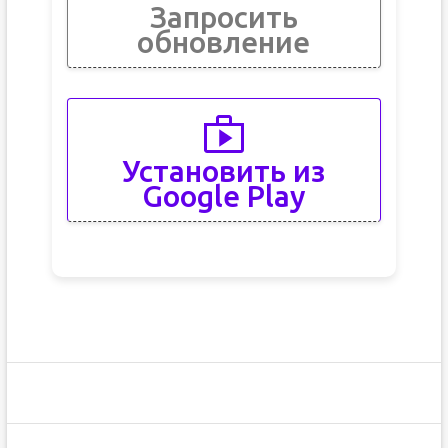
Запросить
обновление
Установить из
Google Play