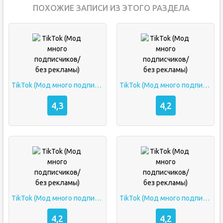
ПОХОЖИЕ ЗАПИСИ ИЗ ЭТОГО РАЗДЕЛА
TikTok (Мод много подписчиков/без рекламы)
TikTok (Мод много подписчиков/без рекламы)
4,3
4,2
TikTok (Мод много подписчиков/без рекламы)
TikTok (Мод много подписчиков/без рекламы)
4,2
4,2