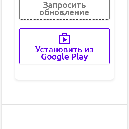
Запросить
обновление
Установить из
Google Play