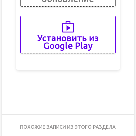
Установить из
Google Play
ПОХОЖИЕ ЗАПИСИ ИЗ ЭТОГО РАЗДЕЛА