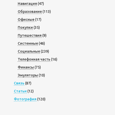
Навигация
(47)
Образование
(113)
Офисные
(17)
Покупки
(35)
Путешествия
(9)
Системные
(46)
Социальные
(239)
Телефонная часть
(16)
Финансы
(75)
Эмуляторы
(10)
Связь
(87)
Статьи
(12)
Фотография
(120)