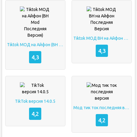
Tiktok МОД BH на Айфон Последняя Версия
Tiktok МОД на Айфон (BH Mod Последняя Версия)
4,3
4,3
TikTok версия 14.0.5
Мод тик ток последняя версия
4,2
4,2