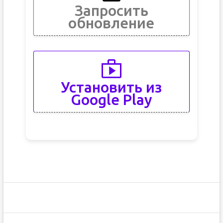
Запросить
обновление
Установить из
Google Play