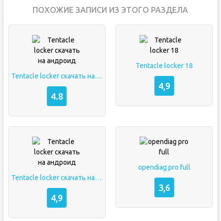
ПОХОЖИЕ ЗАПИСИ ИЗ ЭТОГО РАЗДЕЛА
Tentacle locker 18
Tentacle locker скачать на андроид
4,9
4.8
opendiag pro full
Tentacle locker скачать на андроид
3,6
4,9