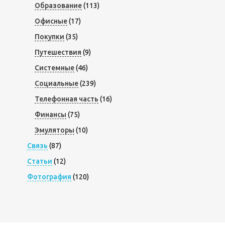
Образование
(113)
Офисные
(17)
Покупки
(35)
Путешествия
(9)
Системные
(46)
Социальные
(239)
Телефонная часть
(16)
Финансы
(75)
Эмуляторы
(10)
Связь
(87)
Статьи
(12)
Фотография
(120)