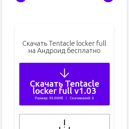
Скачать Tentacle locker full
на Андроид бесплатно
Скачать Tentacle
locker full v1.03
Размер: 90.00Мб
Скачиваний: 0