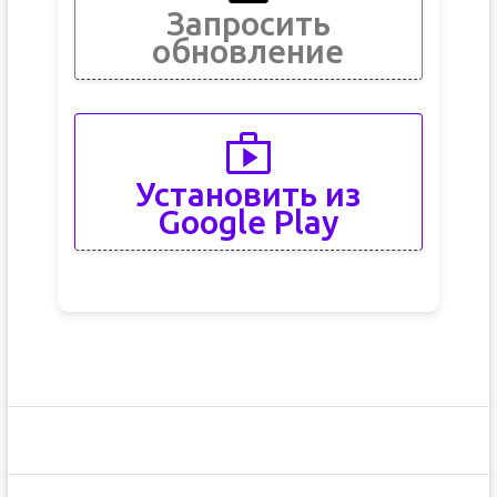
Запросить
обновление
Установить из
Google Play