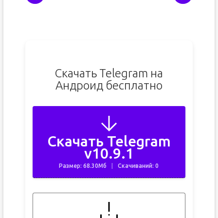
Скачать Telegram на
Андроид бесплатно
Скачать Telegram
v10.9.1
Размер: 68.30Мб
Скачиваний: 0